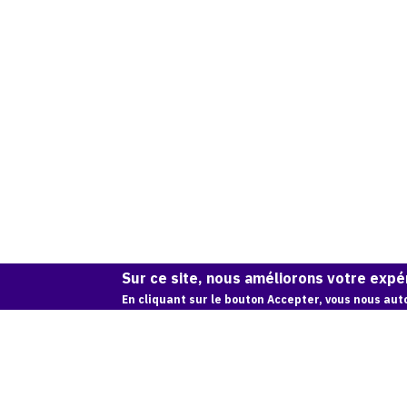
Sur ce site, nous améliorons votre expér
En cliquant sur le bouton Accepter, vous nous auto