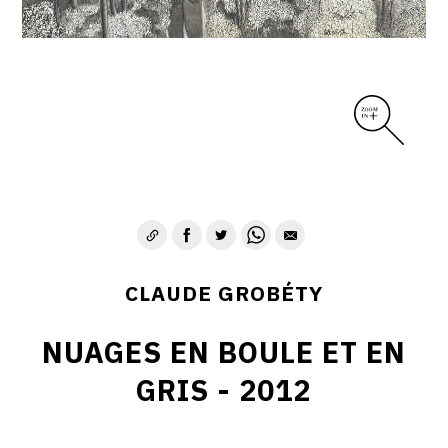
CLAUDE GROBÉTY
NUAGES EN BOULE ET EN
GRIS - 2012