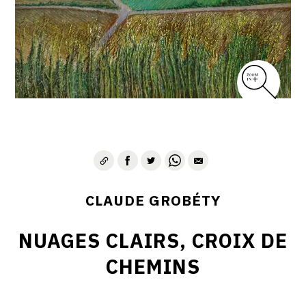
CLAUDE GROBÉTY
NUAGES CLAIRS, CROIX DE
CHEMINS