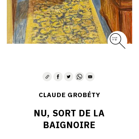
CLAUDE GROBÉTY
NU, SORT DE LA
BAIGNOIRE