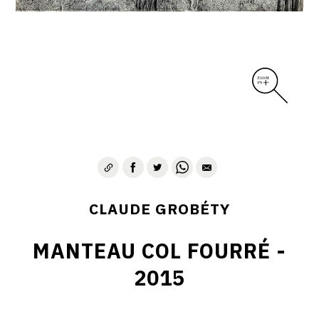
CLAUDE GROBÉTY
MANTEAU COL FOURRÉ -
2015