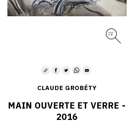
CLAUDE GROBÉTY
MAIN OUVERTE ET VERRE -
2016