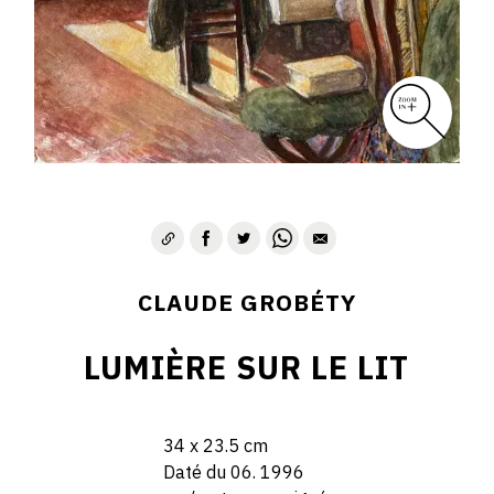
CLAUDE GROBÉTY
LUMIÈRE SUR LE LIT
34 x 23.5 cm
Daté du 06. 1996