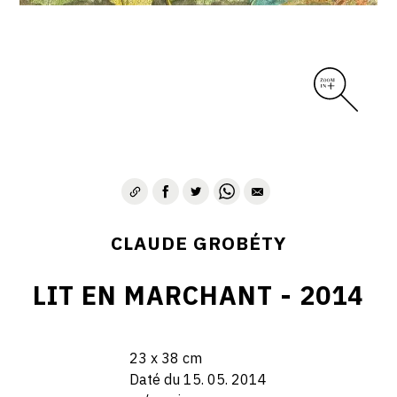
CLAUDE GROBÉTY
LIT EN MARCHANT - 2014
23 x 38 cm
Daté du 15. 05. 2014