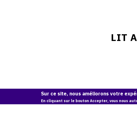
LIT 
Sur ce site, nous améliorons votre expér
En cliquant sur le bouton Accepter, vous nous auto