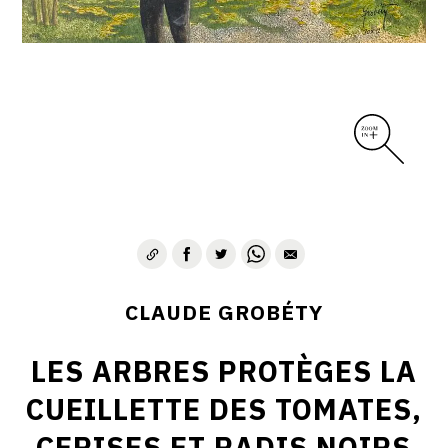
CLAUDE GROBÉTY
LES ARBRES PROTÈGES LA
CUEILLETTE DES TOMATES,
CERISES ET RADIS NOIRS