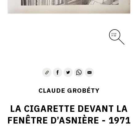
CLAUDE GROBÉTY
LA CIGARETTE DEVANT LA
FENÊTRE D’ASNIÈRE - 1971