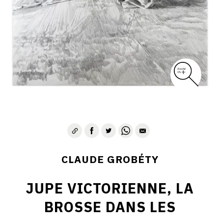
CLAUDE GROBÉTY
JUPE VICTORIENNE, LA
BROSSE DANS LES