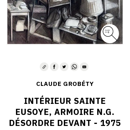
CLAUDE GROBÉTY
INTÉRIEUR SAINTE
EUSOYE, ARMOIRE N.G.
DÉSORDRE DEVANT - 1975