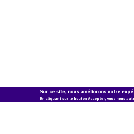
Sur ce site, nous améliorons votre expér
En cliquant sur le bouton Accepter, vous nous auto