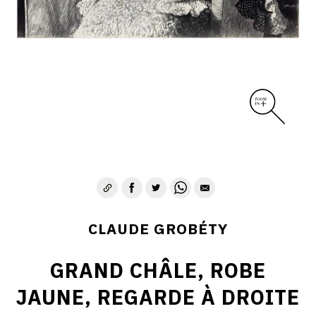
CLAUDE GROBÉTY
GRAND CHÂLE, ROBE
JAUNE, REGARDE À DROITE