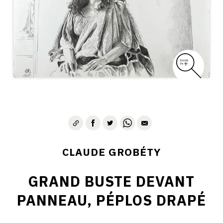
CLAUDE GROBÉTY
GRAND BUSTE DEVANT
PANNEAU, PÉPLOS DRAPÉ