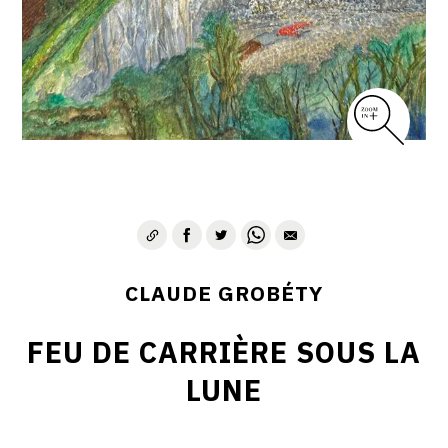
CLAUDE GROBÉTY
FEU DE CARRIÈRE SOUS LA
LUNE