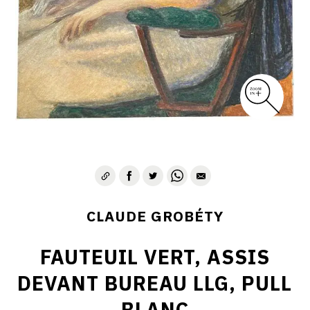
CLAUDE GROBÉTY
FAUTEUIL VERT, ASSIS
DEVANT BUREAU LLG, PULL
BLANC