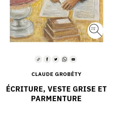
CLAUDE GROBÉTY
ÉCRITURE, VESTE GRISE ET
PARMENTURE