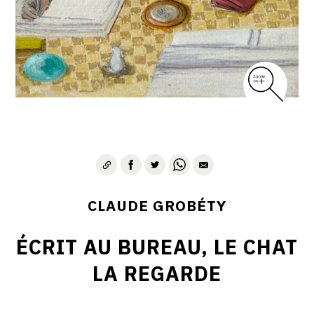
CLAUDE GROBÉTY
ÉCRIT AU BUREAU, LE CHAT
LA REGARDE