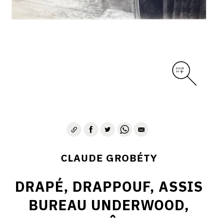
CLAUDE GROBÉTY
DRAPÉ, DRAPPOUF, ASSIS
BUREAU UNDERWOOD,