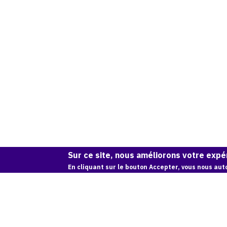
Sur ce site, nous améliorons votre expér
En cliquant sur le bouton Accepter, vous nous auto