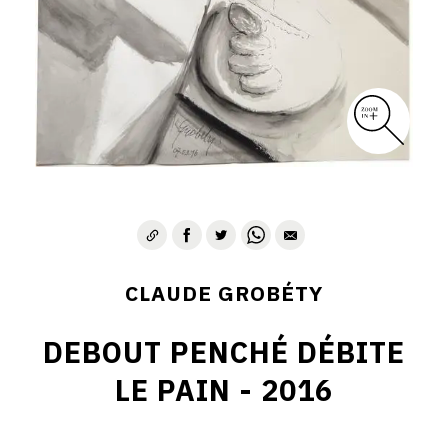
CLAUDE GROBÉTY
DEBOUT PENCHÉ DÉBITE
LE PAIN - 2016