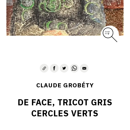
CLAUDE GROBÉTY
DE FACE, TRICOT GRIS
CERCLES VERTS