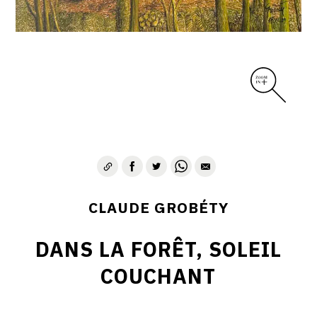
CLAUDE GROBÉTY
DANS LA FORÊT, SOLEIL
COUCHANT