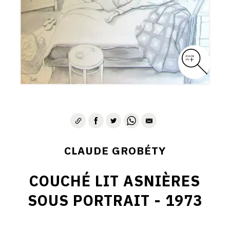
CLAUDE GROBÉTY
COUCHÉ LIT ASNIÈRES
SOUS PORTRAIT - 1973