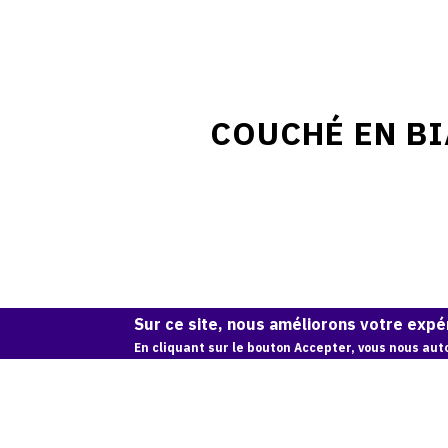
COUCHÉ EN BI
Sur ce site, nous améliorons votre expér
En cliquant sur le bouton Accepter, vous nous auto