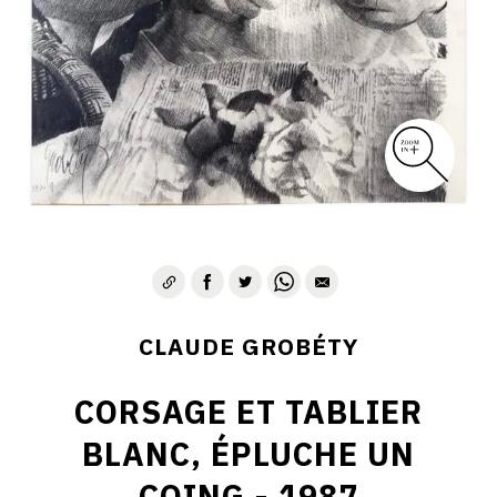
CLAUDE GROBÉTY
CORSAGE ET TABLIER
BLANC, ÉPLUCHE UN
COING - 1987