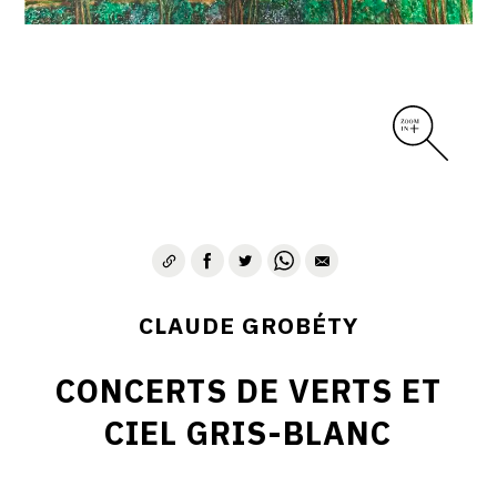
CLAUDE GROBÉTY
CONCERTS DE VERTS ET
CIEL GRIS-BLANC