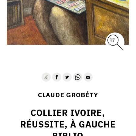
CLAUDE GROBÉTY
COLLIER IVOIRE,
RÉUSSITE, À GAUCHE
BIBLIO