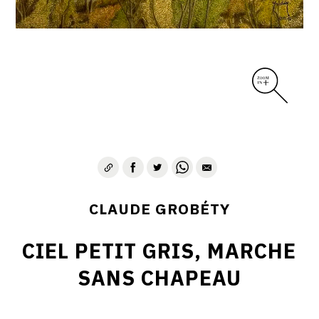
CLAUDE GROBÉTY
CIEL PETIT GRIS, MARCHE
SANS CHAPEAU