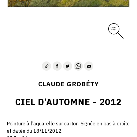
CLAUDE GROBÉTY
CIEL D’AUTOMNE - 2012
Peinture à l'aquarelle sur carton. Signée en bas à droite
et datée du 18/11/2012.