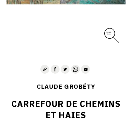
CLAUDE GROBÉTY
CARREFOUR DE CHEMINS
ET HAIES