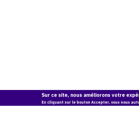
Sur ce site, nous améliorons votre expér
En cliquant sur le bouton Accepter, vous nous auto