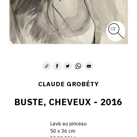
CLAUDE GROBÉTY
BUSTE, CHEVEUX - 2016
Lavis au pinceau
50 x 36 cm