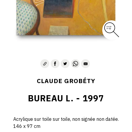
CLAUDE GROBÉTY
BUREAU L. - 1997
Acrylique sur toile sur toile, non signée non datée.
146 x 97 cm