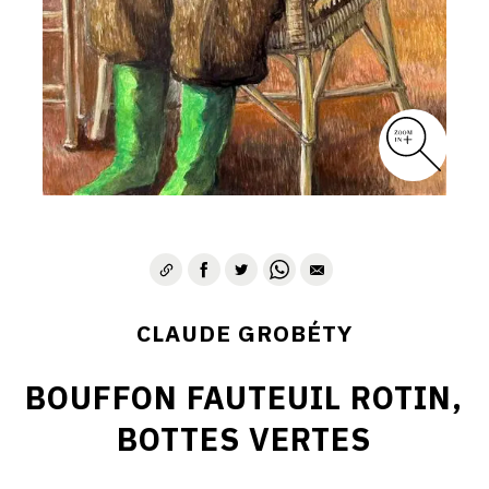
CLAUDE GROBÉTY
BOUFFON FAUTEUIL ROTIN,
BOTTES VERTES