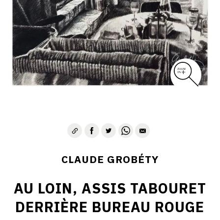
CLAUDE GROBÉTY
AU LOIN, ASSIS TABOURET
DERRIÈRE BUREAU ROUGE