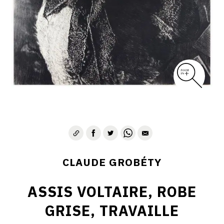
CLAUDE GROBÉTY
ASSIS VOLTAIRE, ROBE
GRISE, TRAVAILLE