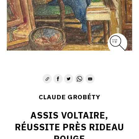
CLAUDE GROBÉTY
ASSIS VOLTAIRE,
RÉUSSITE PRÈS RIDEAU
ROUGE