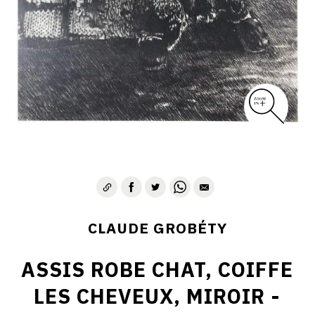
CLAUDE GROBÉTY
ASSIS ROBE CHAT, COIFFE
LES CHEVEUX, MIROIR -