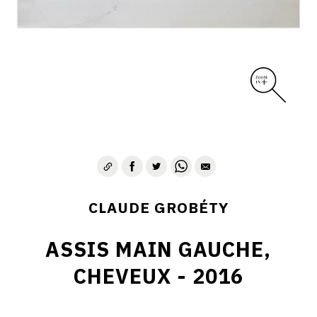
CLAUDE GROBÉTY
ASSIS MAIN GAUCHE,
CHEVEUX - 2016