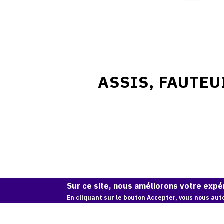
ASSIS, FAUTEU
Sur ce site, nous améliorons votre expér
En cliquant sur le bouton Accepter, vous nous auto