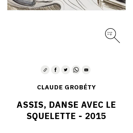
CLAUDE GROBÉTY
ASSIS, DANSE AVEC LE
SQUELETTE - 2015