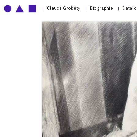
Claude Grobéty
Biographie
Catalo