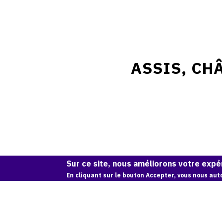
ASSIS, CHÂ
Sur ce site, nous améliorons votre expér
En cliquant sur le bouton Accepter, vous nous auto