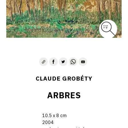
CLAUDE GROBÉTY
ARBRES
10.5 x 8 cm
2004