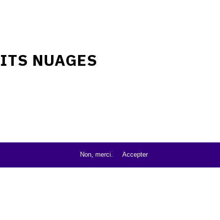
TITS NUAGES
Non, merci.
Accepter