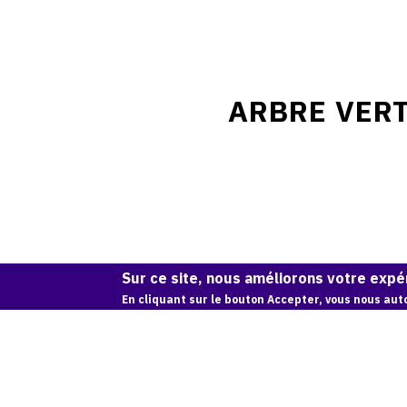
ARBRE VERT
Sur ce site, nous améliorons votre expér
En cliquant sur le bouton Accepter, vous nous auto