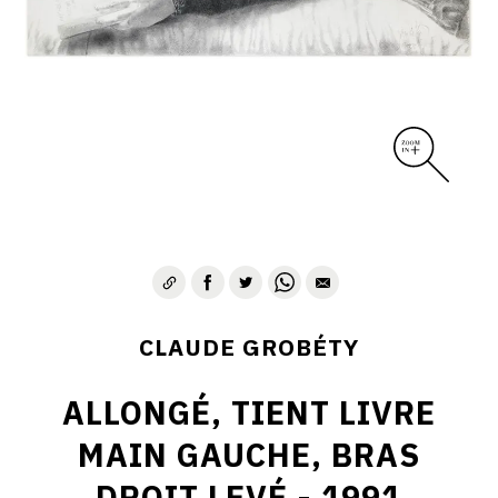
CLAUDE GROBÉTY
ALLONGÉ, TIENT LIVRE
MAIN GAUCHE, BRAS
DROIT LEVÉ - 1991