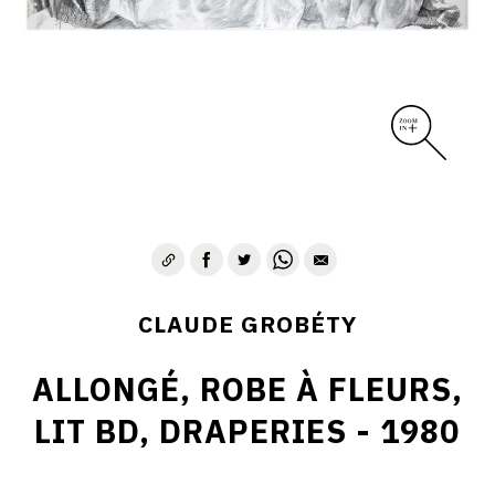
CLAUDE GROBÉTY
ALLONGÉ, ROBE À FLEURS,
LIT BD, DRAPERIES - 1980