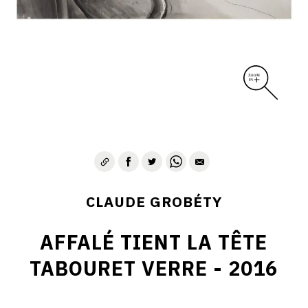
CLAUDE GROBÉTY
AFFALÉ TIENT LA TÊTE
TABOURET VERRE - 2016